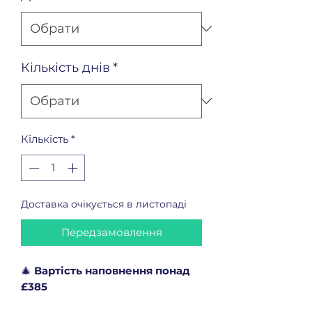
Кількість днів
*
Кількість
*
Доставка очікується в листопаді
Передзамовлення
🎄
Вартість наповнення понад
£385