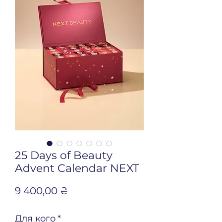
25 Days of Beauty
Advent Calendar NEXT
Ціна
9 400,00 ₴
Для кого
*