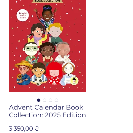
Advent Calendar Book
Collection: 2025 Edition
Ціна
3 350,00 ₴