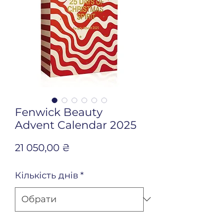
Fenwick Beauty
Advent Calendar 2025
Ціна
21 050,00 ₴
Кількість днів
*